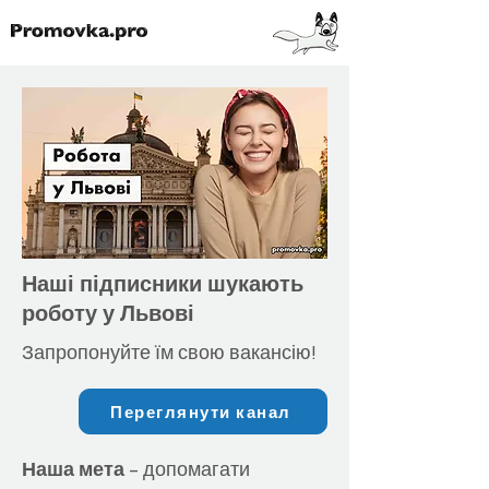
Наші підписники шукають
роботу у Львові
Запропонуйте їм свою вакансію!
Переглянути канал
Наша мета
– допомагати