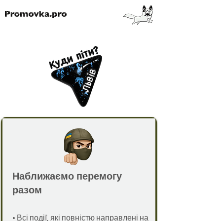
Наближаємо перемогу
разом
•
Всі події, які повністю направлені на