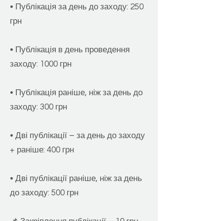
• Публікація за день до заходу: 250
грн
• Публікація в день проведення
заходу: 1000 грн
• Публікація раніше, ніж за день до
заходу: 300 грн
• Дві публікації – за день до заходу
+ раніше: 400 грн
• Дві публікації раніше, ніж за день
до заходу: 500 грн