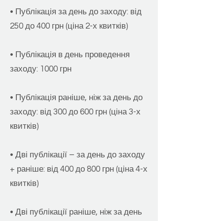
• Публікація за день до заходу: від
250 до 400 грн (ціна 2-х квитків)
• Публікація в день проведення
заходу: 1000 грн
• Публікація раніше, ніж за день до
заходу: від 300 до 600 грн (ціна 3-х
квитків)
• Дві публікації – за день до заходу
+ раніше: від 400 до 800 грн (ціна 4-х
квитків)
• Дві публікації раніше, ніж за день