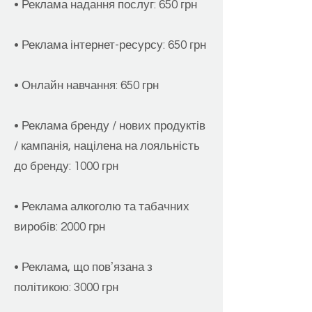
• Реклама надання послуг: 650 грн
• Реклама інтернет-ресурсу: 650 грн
• Онлайн навчання: 650 грн
• Реклама бренду /
нових продуктів
/ кампанія, націлена на лояльність
до бренду: 1000 грн
• Реклама алкоголю та табачних
виробів: 2000 грн
• Реклама, що повʼязана з
політикою: 3000 грн