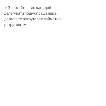
✨ Звертайтесь до нас, щоб 
делегувати пошук працівників, 
дозвольте рекрутерам займатись 
рекрутингом.